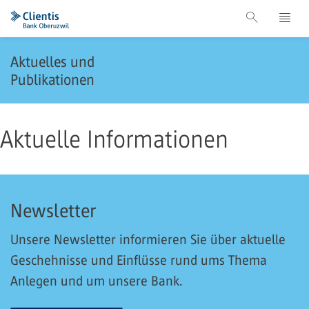
Aktuelles und
Publikationen
Aktuelle Informationen
Newsletter
Unsere Newsletter informieren Sie über aktuelle
Geschehnisse und Einflüsse rund ums Thema
Anlegen und um unsere Bank.