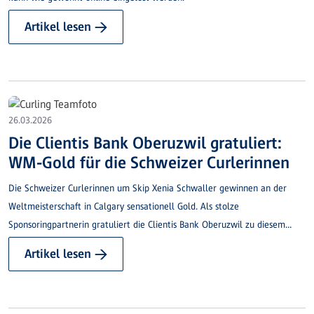
Artikel lesen →
26.03.2026
Die Clientis Bank Oberuzwil gratuliert:
WM-Gold für die Schweizer Curlerinnen
Die Schweizer Curlerinnen um Skip Xenia Schwaller gewinnen an der
Weltmeisterschaft in Calgary sensationell Gold. Als stolze
Sponsoringpartnerin gratuliert die Clientis Bank Oberuzwil zu diesem
grossartigen Erfolg.
Artikel lesen →