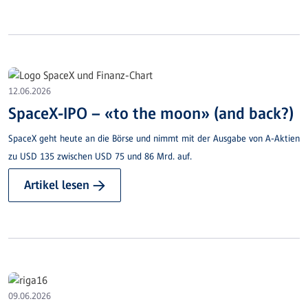
12.06.2026
SpaceX-IPO – «to the moon» (and back?)
SpaceX geht heute an die Börse und nimmt mit der Ausgabe von A-Aktien
zu USD 135 zwischen USD 75 und 86 Mrd. auf.
Artikel lesen →
09.06.2026