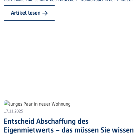
Artikel lesen →
17.11.2025
Entscheid Abschaffung des
Eigenmietwerts – das müssen Sie wissen