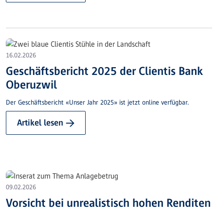
16.02.2026
Geschäftsbericht 2025 der Clientis Bank
Oberuzwil
Der Geschäftsbericht «Unser Jahr 2025» ist jetzt online verfügbar.
Artikel lesen →
09.02.2026
Vorsicht bei unrealistisch hohen Renditen