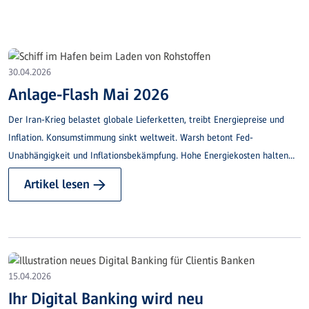
30.04.2026
Anlage-Flash Mai 2026
Der Iran-Krieg belastet globale Lieferketten, treibt Energiepreise und
Inflation. Konsumstimmung sinkt weltweit. Warsh betont Fed-
Unabhängigkeit und Inflationsbekämpfung. Hohe Energiekosten halten
Renditen hoch.
Artikel lesen →
15.04.2026
Ihr Digital Banking wird neu