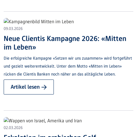
09.03.2026
Neue Clientis Kampagne 2026: «Mitten
im Leben»
Die erfolgreiche Kampagne «Setzen wir uns zusammen» wird fortgeführt
und gezielt weiterentwickelt. Unter dem Motto «Mitten im Leben»
rücken die Clientis Banken noch näher an das alltägliche Leben.
Artikel lesen →
02.03.2026