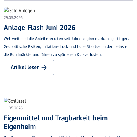
29.05.2026
Anlage-Flash Juni 2026
Weltweit sind die Anleiherenditen seit Jahresbeginn markant gestiegen.
Geopolitische Risiken, Inflationsdruck und hohe Staatsschulden belasten
die Bondmärkte und führen zu spürbaren Kursverlusten.
Artikel lesen →
11.05.2026
Eigenmittel und Tragbarkeit beim
Eigenheim