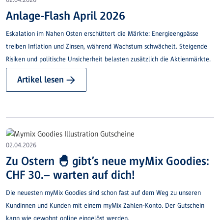
Anlage-Flash April 2026
Eskalation im Nahen Osten erschüttert die Märkte: Energieengpässe
treiben Inflation und Zinsen, während Wachstum schwächelt. Steigende
Risiken und politische Unsicherheit belasten zusätzlich die Aktienmärkte.
Artikel lesen →
02.04.2026
Zu Ostern 🐣 gibt’s neue myMix Goodies:
CHF 30.– warten auf dich!
Die neuesten myMix Goodies sind schon fast auf dem Weg zu unseren
Kundinnen und Kunden mit einem myMix Zahlen-Konto. Der Gutschein
kann wie gewohnt online eingelöst werden.