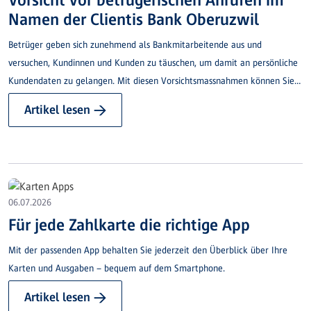
Namen der Clientis Bank Oberuzwil
Betrüger geben sich zunehmend als Bankmitarbeitende aus und
versuchen, Kundinnen und Kunden zu täuschen, um damit an persönliche
Kundendaten zu gelangen. Mit diesen Vorsichtsmassnahmen können Sie
sich vor dieser Betrugsmasche schützen.
Artikel lesen →
06.07.2026
Für jede Zahlkarte die richtige App
Mit der passenden App behalten Sie jederzeit den Überblick über Ihre
Karten und Ausgaben – bequem auf dem Smartphone.
Artikel lesen →