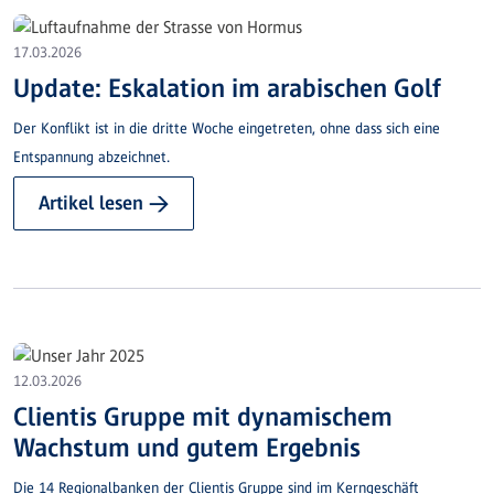
17.03.2026
Update: Eskalation im arabischen Golf
Der Konflikt ist in die dritte Woche eingetreten, ohne dass sich eine
Entspannung abzeichnet.
Artikel lesen →
12.03.2026
Clientis Gruppe mit dynamischem
Wachstum und gutem Ergebnis
Die 14 Regionalbanken der Clientis Gruppe sind im Kerngeschäft