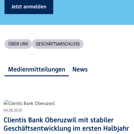
Jetzt anmelden
ÜBER UNS
GESCHÄFTSABSCHLUSS
Medienmitteilungen
News
04.08.2026
Clientis Bank Oberuzwil mit stabiler
Geschäftsentwicklung im ersten Halbjahr