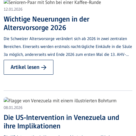
12.01.2026
Wichtige Neuerungen in der
Altersvorsorge 2026
Die Schweizer Altersvorsorge verändert sich ab 2026 in zwei zentralen
Bereichen. Einerseits werden erstmals nachträgliche Einkäufe in die Säule
3a möglich, andererseits wird Ende 2026 zum ersten Mal die 13. AHV-
Rente ausbezahlt. Nachfolgend finden Sie die wichtigsten Punkte im
Artikel lesen →
Überblick.
08.01.2026
Die US-Intervention in Venezuela und
ihre Implikationen