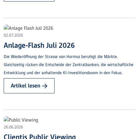
02.07.2026
Anlage-Flash Juli 2026
Die Wiederöffnung der Strasse von Hormus beruhigt die Märkte.
Gleichzeitig rücken die Entscheide der Zentralbanken, die wirtschaftliche
Entwicklung und der anhaltende KI-Investitionsboom in den Fokus.
Artikel lesen →
26.06.2026
Clientis Public Viewing