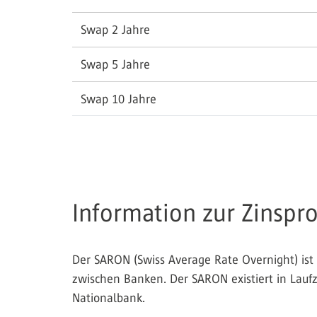
Swap 2 Jahre
Swap 5 Jahre
Swap 10 Jahre
Information zur Zinspr
Der SARON (Swiss Average Rate Overnight) ist 
zwischen Banken. Der SARON existiert in Lauf
Nationalbank.