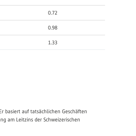
0.72
0.98
1.33
r basiert auf tatsächlichen Geschäften
ng am Leitzins der Schweizerischen