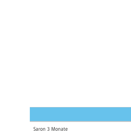
Saron 3 Monate