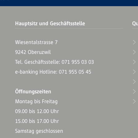
Hauptsitz und Geschäftsstelle
Qu
Wiesentalstrasse 7
9242 Oberuzwil
T
Tel. Geschäftsstelle: 071 955 03 03
e-banking Hotline: 071 955 05 45
Öffnungszeiten
Montag bis Freitag
09.00 bis 12.00 Uhr
15.00 bis 17.00 Uhr
Samstag geschlossen