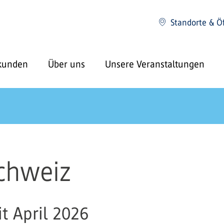
Standorte & Ö
kunden
Über uns
Unsere Veranstaltungen
chweiz
t April 2026