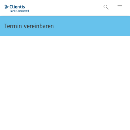
Termin vereinbaren