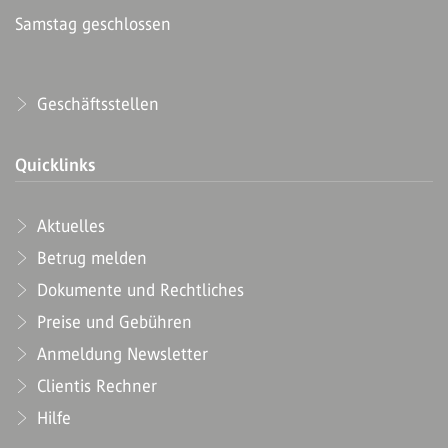
Samstag geschlossen
Geschäftsstellen
Quicklinks
Aktuelles
Betrug melden
Dokumente und Rechtliches
Preise und Gebühren
Anmeldung Newsletter
Clientis Rechner
Hilfe