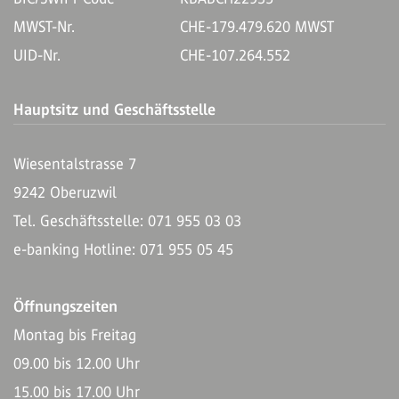
MWST-Nr.
CHE-179.479.620 MWST
UID-Nr.
CHE-107.264.552
Hauptsitz und Geschäftsstelle
Wiesentalstrasse 7
9242 Oberuzwil
Tel. Geschäftsstelle: 071 955 03 03
e-banking Hotline: 071 955 05 45
Öffnungszeiten
Montag bis Freitag
09.00 bis 12.00 Uhr
15.00 bis 17.00 Uhr