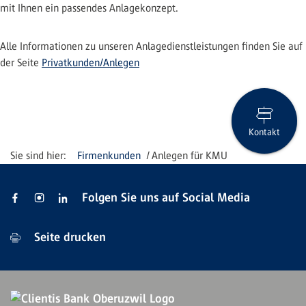
mit Ihnen ein passendes Anlagekonzept.
Alle Informationen zu unseren Anlagedienstleistungen finden Sie auf
der Seite
Privatkunden/Anlegen
Kontakt
Firmenkunden
Anlegen für KMU
Folgen Sie uns auf Social Media
Seite drucken