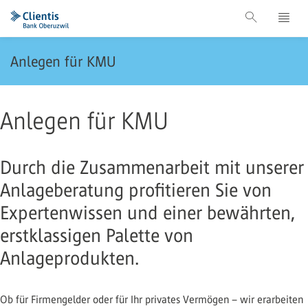
Anlegen für KMU
Anlegen für KMU
Durch die Zusammenarbeit mit unserer
Anlageberatung profitieren Sie von
Expertenwissen und einer bewährten,
erstklassigen Palette von
Anlageprodukten.
Ob für Firmengelder oder für Ihr privates Vermögen – wir erarbeiten