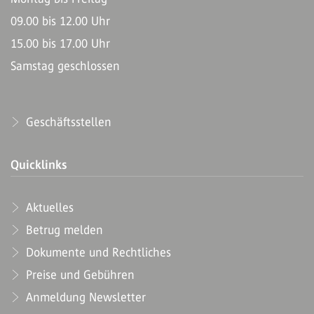
09.00 bis 12.00 Uhr
15.00 bis 17.00 Uhr
Samstag geschlossen
Geschäftsstellen
Quicklinks
Aktuelles
Betrug melden
Dokumente und Rechtliches
Preise und Gebühren
Anmeldung Newsletter