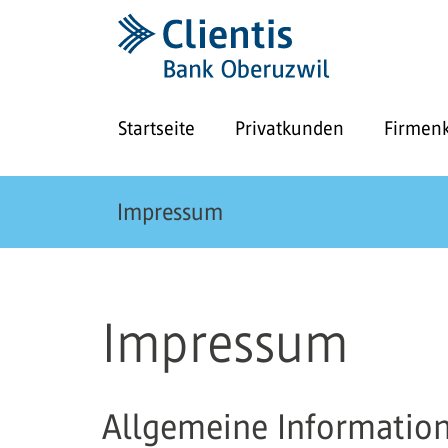
Startseite
Privatkunden
Firmen
Impressum
Impressum
Allgemeine Informatio