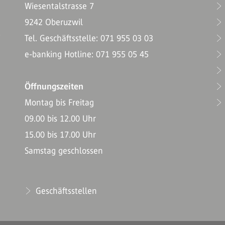
Wiesentalstrasse 7
9242 Oberuzwil
T
Tel. Geschäftsstelle: 071 955 03 03
e-banking Hotline: 071 955 05 45
Öffnungszeiten
Montag bis Freitag
09.00 bis 12.00 Uhr
15.00 bis 17.00 Uhr
Samstag geschlossen
Geschäftsstellen