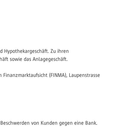
und Hypothekargeschäft. Zu ihren
häft sowie das Anlagegeschäft.
en Finanzmarktaufsicht (FINMA), Laupenstrasse
en Beschwerden von Kunden gegen eine Bank.