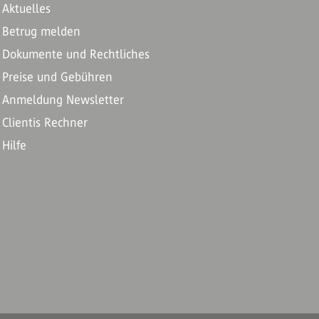
Aktuelles
Betrug melden
Dokumente und Rechtliches
Preise und Gebühren
Anmeldung Newsletter
Clientis Rechner
Hilfe