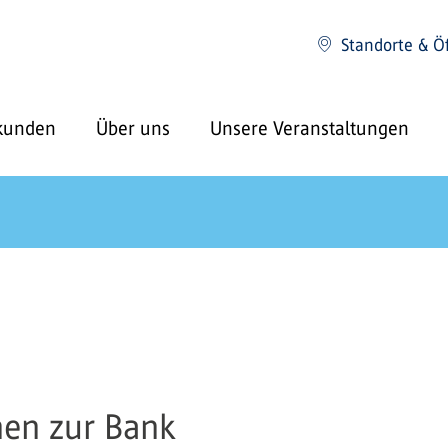
Standorte & Ö
kunden
Über uns
Unsere Veranstaltungen
nen zur Bank