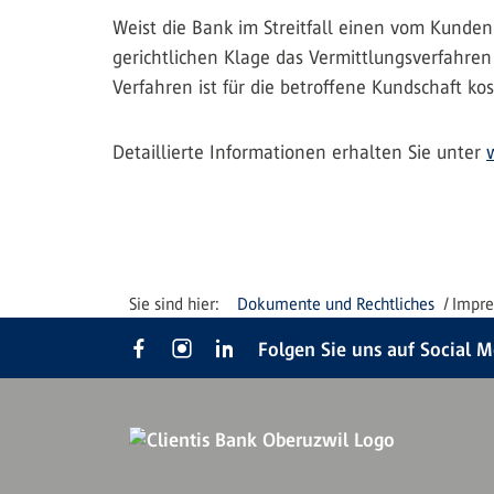
Weist die Bank im Streitfall einen vom Kunden
gerichtlichen Klage das Vermittlungsverfahre
Verfahren ist für die betroffene Kundschaft k
Detaillierte Informationen erhalten Sie unter
Dokumente und Rechtliches
Impr
Folgen Sie uns auf Social 