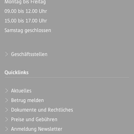
Montag bis Freitag
09.00 bis 12.00 Uhr
15.00 bis 17.00 Uhr
Samstag geschlossen
Geschäftsstellen
Quicklinks
Aktuelles
Betrug melden
Dokumente und Rechtliches
Preise und Gebühren
Anmeldung Newsletter