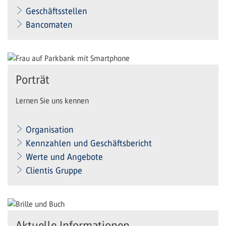
Geschäftsstellen
Bancomaten
Porträt
Lernen Sie uns kennen
Organisation
Kennzahlen und Geschäftsbericht
Werte und Angebote
Clientis Gruppe
Aktuelle Informationen