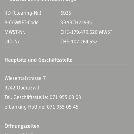
IID (Clearing-Nr.)
6935
BIC/SWIFT-Code
RBABCH22935
MWST-Nr.
CHE-179.479.620 MWST
UID-Nr.
CHE-107.264.552
Hauptsitz und Geschäftsstelle
Wiesentalstrasse 7
9242 Oberuzwil
Tel. Geschäftsstelle: 071 955 03 03
e-banking Hotline: 071 955 05 45
Öffnungszeiten