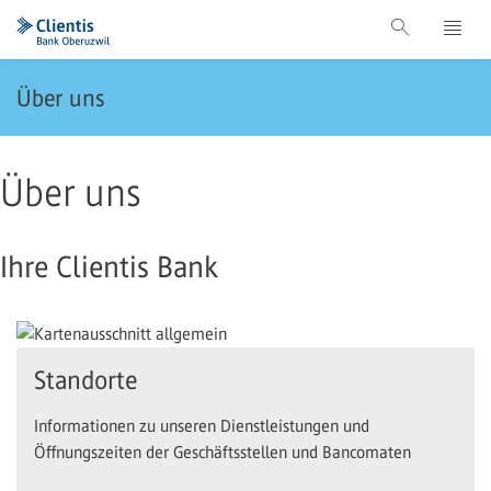
Über uns
Über uns
Ihre Clientis Bank
Standorte
Informationen zu unseren Dienstleistungen und
Öffnungszeiten der Geschäftsstellen und Bancomaten