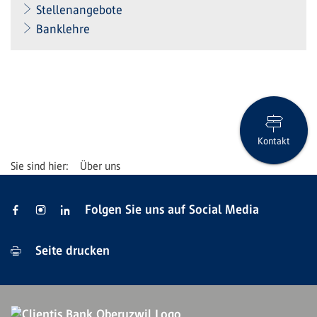
Stellenangebote
Banklehre
Kontakt
Über uns
Folgen Sie uns auf Social Media
Seite drucken