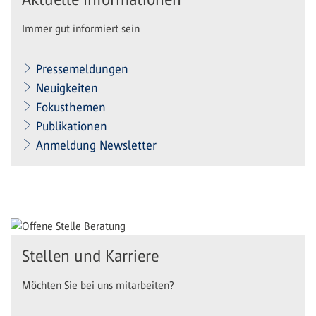
Immer gut informiert sein
Pressemeldungen
Neuigkeiten
Fokusthemen
Publikationen
Anmeldung Newsletter
Stellen und Karriere
Möchten Sie bei uns mitarbeiten?