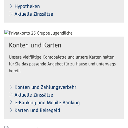
Hypotheken
Aktuelle Zinssätze
Konten und Karten
Unsere vielfältige Kontopalette und unsere Karten halten
für Sie das passende Angebot für zu Hause und unterwegs
bereit.
Konten und Zahlungsverkehr
Aktuelle Zinssätze
e-Banking und Mobile Banking
Karten und Reisegeld