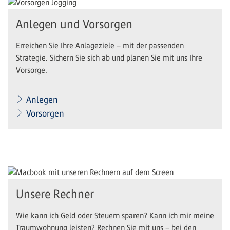
Anlegen und Vorsorgen
Erreichen Sie Ihre Anlageziele – mit der passenden
Strategie. Sichern Sie sich ab und planen Sie mit uns Ihre
Vorsorge.
Anlegen
Vorsorgen
Unsere Rechner
Wie kann ich Geld oder Steuern sparen? Kann ich mir meine
Traumwohnung leisten? Rechnen Sie mit uns – bei den