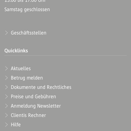
Samstag geschlossen
Geschäftsstellen
Quicklinks
Aktuelles
Betrug melden
Dokumente und Rechtliches
Preise und Gebühren
Anmeldung Newsletter
Clientis Rechner
Hilfe