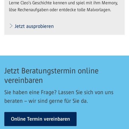
Lerne Cleo’s Geschichte kennen und spiel mit ihm Memory,
löse Rechenaufgaben oder entdecke tolle Malvorlagen.
Jetzt ausprobieren
Jetzt Beratungstermin online
vereinbaren
Sie haben eine Frage? Lassen Sie sich von uns
beraten – wir sind gerne für Sie da.
Online Termin vereinbaren