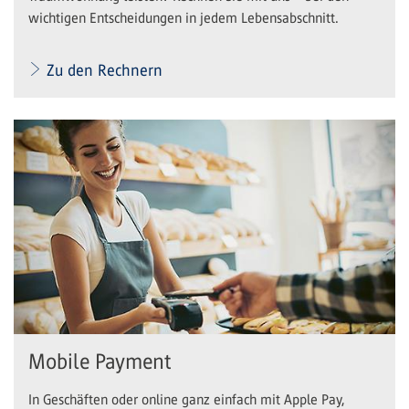
wichtigen Entscheidungen in jedem Lebensabschnitt.
Zu den Rechnern
Mobile Payment
In Geschäften oder online ganz einfach mit Apple Pay,