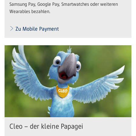
Samsung Pay, Google Pay, Smartwatches oder weiteren
Wearables bezahlen.
Zu Mobile Payment
Cleo – der kleine Papagei