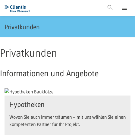
Privatkunden
Privatkunden
Informationen und Angebote
Hypotheken
Wovon Sie auch immer träumen – mit uns wählen Sie einen
kompetenten Partner für Ihr Projekt.