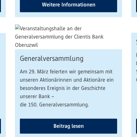
Weitere Informationen
Generalversammlung
Am 29. März feierten wir gemeinsam mit
unseren Aktionärinnen und Aktionäre ein
besonderes Ereignis in der Geschichte
unserer Bank –
die 150. Generalversammlung.
Beitrag lesen