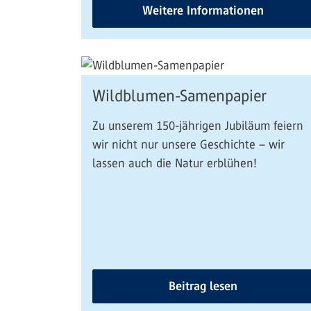
Weitere Informationen
Wildblumen-Samenpapier
Zu unserem 150-jährigen Jubiläum feiern
wir nicht nur unsere Geschichte – wir
lassen auch die Natur erblühen!
Beitrag lesen