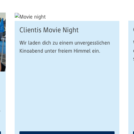
Clientis Movie Night
Wir laden dich zu einem unvergesslichen
Kinoabend unter freiem Himmel ein.
,