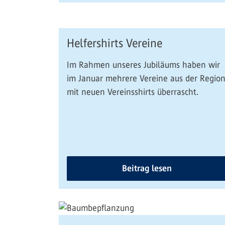
Helfershirts Vereine
Im Rahmen unseres Jubiläums haben wir
im Januar mehrere Vereine aus der Regio
mit neuen Vereinsshirts überrascht.
Beitrag lesen