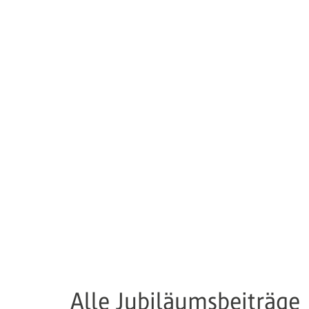
Alle Jubiläumsbeiträge