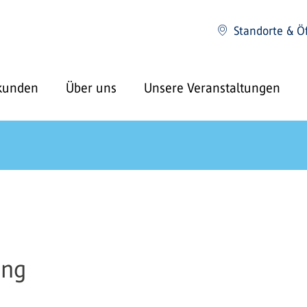
Standorte & Ö
kunden
Über uns
Unsere Veranstaltungen
ung