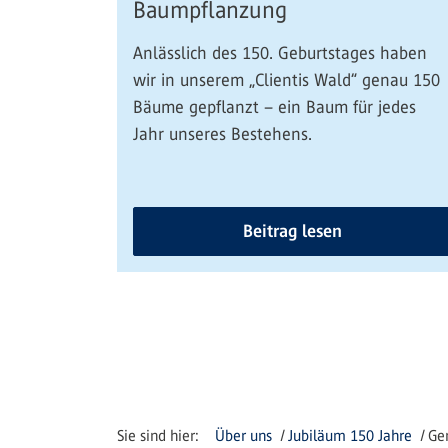
Baumpflanzung
Anlässlich des 150. Geburtstages haben
wir in unserem „Clientis Wald“ genau 150
Bäume gepflanzt – ein Baum für jedes
Jahr unseres Bestehens.
Beitrag lesen
Über uns
Jubiläum 150 Jahre
Ge