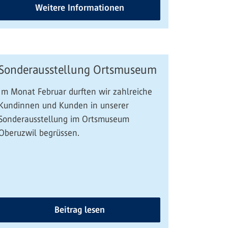
Weitere Informationen
Sonderausstellung Ortsmuseum
Im Monat Februar durften wir zahlreiche
Kundinnen und Kunden in unserer
Sonderausstellung im Ortsmuseum
Oberuzwil begrüssen.
Beitrag lesen