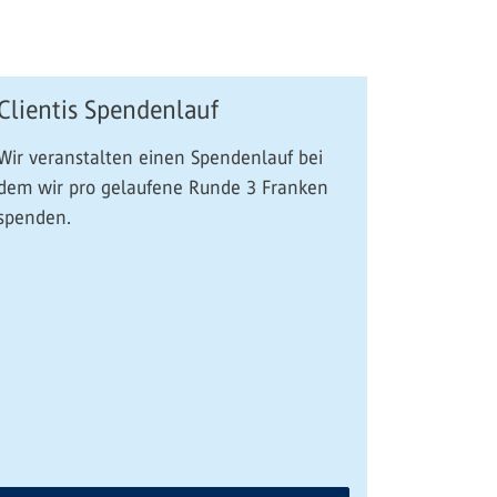
Clientis Spendenlauf
Wir veranstalten einen Spendenlauf bei
dem wir pro gelaufene Runde 3 Franken
spenden.