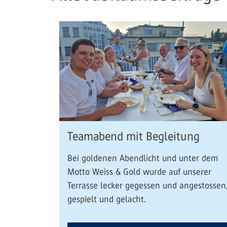
Teamabend mit Begleitung
Bei goldenen Abendlicht und unter dem
Motto Weiss & Gold wurde auf unserer
Terrasse lecker gegessen und angestossen
gespielt und gelacht.