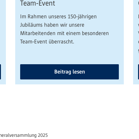
Team-Event
Im Rahmen unseres 150-jährigen
Jubiläums haben wir unsere
Mitarbeitenden mit einem besonderen
Team-Event überrascht.
Beitrag lesen
neralversammlung 2025