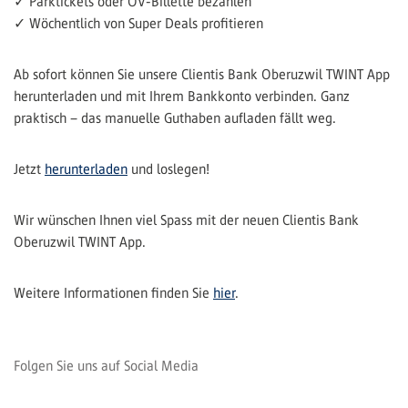
✓ Parktickets oder ÖV-Billette bezahlen
✓ Wöchentlich von Super Deals profitieren
Ab sofort können Sie unsere Clientis Bank Oberuzwil TWINT App
herunterladen und mit Ihrem Bankkonto verbinden. Ganz
praktisch – das manuelle Guthaben aufladen fällt weg.
Jetzt
herunterladen
und loslegen!
Wir wünschen Ihnen viel Spass mit der neuen Clientis Bank
Oberuzwil TWINT App.
Weitere Informationen finden Sie
hier
.
Folgen Sie uns auf Social Media