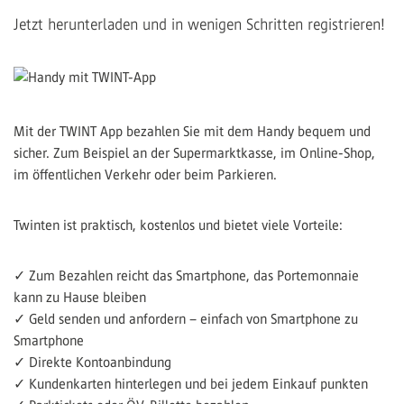
Jetzt herunterladen und in wenigen Schritten registrieren!
Mit der TWINT App bezahlen Sie mit dem Handy bequem und
sicher. Zum Beispiel an der Supermarktkasse, im Online-Shop,
im öffentlichen Verkehr oder beim Parkieren.
Twinten ist praktisch, kostenlos und bietet viele Vorteile:
✓ Zum Bezahlen reicht das Smartphone, das Portemonnaie
kann zu Hause bleiben
✓ Geld senden und anfordern – einfach von Smartphone zu
Smartphone
✓ Direkte Kontoanbindung
✓ Kundenkarten hinterlegen und bei jedem Einkauf punkten