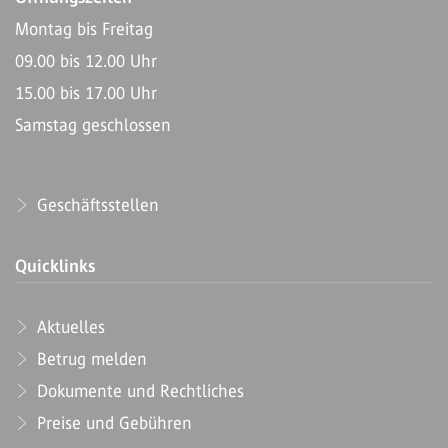
Montag bis Freitag
09.00 bis 12.00 Uhr
15.00 bis 17.00 Uhr
Samstag geschlossen
Geschäftsstellen
Quicklinks
Aktuelles
Betrug melden
Dokumente und Rechtliches
Preise und Gebühren