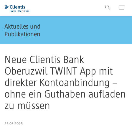
Aktuelles und
Publikationen
Neue Clientis Bank
Oberuzwil TWINT App mit
direkter Kontoanbindung –
ohne ein Guthaben aufladen
zu müssen
25.03.2025