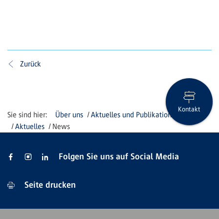
Zurück
Kontakt
Über uns
Aktuelles und Publikationen
Aktuelles
News
Folgen Sie uns auf Social Media
Seite drucken