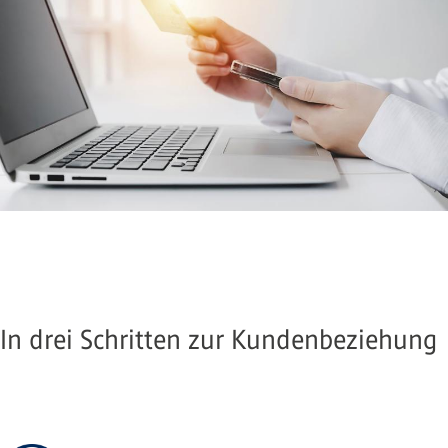
In drei Schritten zur Kundenbeziehung