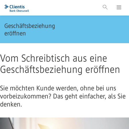
Geschäftsbeziehung
eröffnen
Vom Schreibtisch aus eine
Geschäftsbeziehung eröffnen
Sie möchten Kunde werden, ohne bei uns
vorbeizukommen? Das geht einfacher, als Sie
denken.