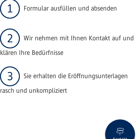
Formular ausfüllen und absenden
Wir nehmen mit Ihnen Kontakt auf und
klären Ihre Bedürfnisse
Sie erhalten die Eröffnungsunterlagen
rasch und unkompliziert