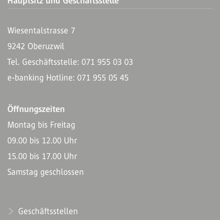
Hauptsitz und Geschäftsstelle
Wiesentalstrasse 7
9242 Oberuzwil
Tel. Geschäftsstelle: 071 955 03 03
e-banking Hotline: 071 955 05 45
Öffnungszeiten
Montag bis Freitag
09.00 bis 12.00 Uhr
15.00 bis 17.00 Uhr
Samstag geschlossen
Geschäftsstellen