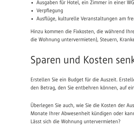
Ausgaben für Hotel, ein Zimmer in einer W
Verpflegung
Ausflüge, kulturelle Veranstaltungen am fr
Hinzu kommen die Fixkosten, die während Ihre
die Wohnung untervermieten), Steuern, Krank
Sparen und Kosten sen
Erstellen Sie ein Budget für die Auszeit. Erste
den Betrag, den Sie entbehren können, auf ei
Überlegen Sie auch, wie Sie die Kosten der Au
Monate Ihrer Abwesenheit kündigen oder kann
Lässt sich die Wohnung untervermieten?