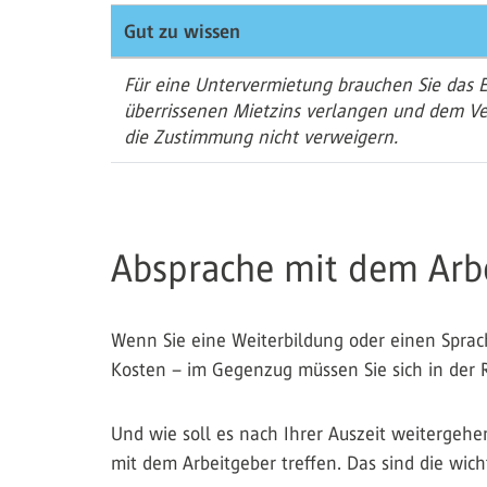
Gut zu wissen
Für eine Untervermietung brauchen Sie das 
überrissenen Mietzins verlangen und dem Ve
die Zustimmung nicht verweigern.
Absprache mit dem Arb
Wenn Sie eine Weiterbildung oder einen Spracha
Kosten – im Gegenzug müssen Sie sich in der R
Und wie soll es nach Ihrer Auszeit weitergehe
mit dem Arbeitgeber treffen. Das sind die wich