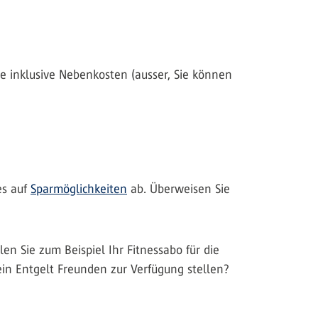
e inklusive Nebenkosten (ausser, Sie können
es auf
Sparmöglichkeiten
ab. Überweisen Sie
n Sie zum Beispiel Ihr Fitnessabo für die
in Entgelt Freunden zur Verfügung stellen?