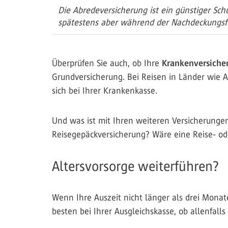
Die Abredeversicherung ist ein günstiger Sc
spätestens aber während der Nachdeckungsfri
Überprüfen Sie auch, ob Ihre
Krankenversich
Grundversicherung. Bei Reisen in Länder wie A
sich bei Ihrer Krankenkasse.
Und was ist mit Ihren weiteren Versicherungen
Reisegepäckversicherung? Wäre eine Reise- od
Altersvorsorge weiterführen?
Wenn Ihre Auszeit nicht länger als drei Monat
besten bei Ihrer Ausgleichskasse, ob allenfall