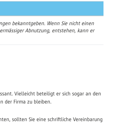
ungen bekanntgeben. Wenn Sie nicht einen
ermässiger Abnutzung, entstehen, kann er
ant. Vielleicht beteiligt er sich sogar an den
n der Firma zu bleiben.
en, sollten Sie eine schriftliche Vereinbarung