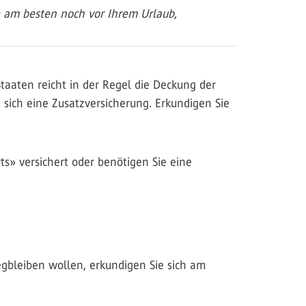
e am besten noch vor Ihrem Urlaub,
taaten reicht in der Regel die Deckung der
 sich eine Zusatzversicherung. Erkundigen Sie
s» versichert oder benötigen Sie eine
egbleiben wollen, erkundigen Sie sich am