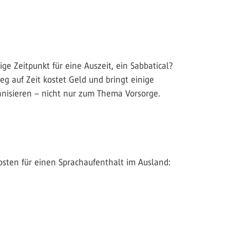
ge Zeitpunkt für eine Auszeit, ein Sabbatical?
g auf Zeit kostet Geld und bringt einige
ganisieren – nicht nur zum Thema Vorsorge.
osten für einen Sprachaufenthalt im Ausland: