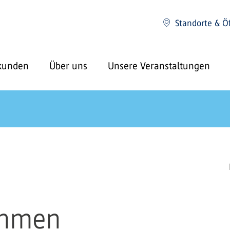
Standorte & Ö
kunden
Über uns
Unsere Veranstaltungen
ehmen