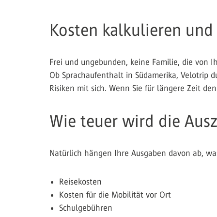
Kosten kalkulieren und 
Frei und ungebunden, keine Familie, die von Ih
Ob Sprachaufenthalt in Südamerika, Velotrip d
Risiken mit sich. Wenn Sie für längere Zeit d
Wie teuer wird die Ausz
Natürlich hängen Ihre Ausgaben davon ab, was
Reisekosten
Kosten für die Mobilität vor Ort
Schulgebühren