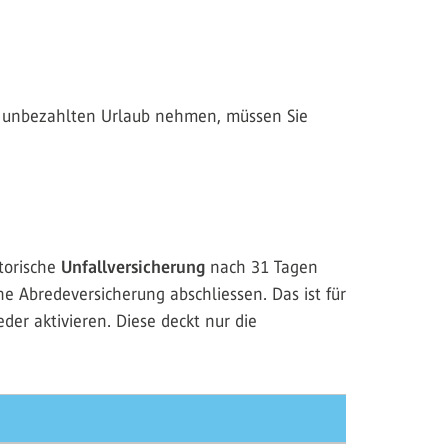
it unbezahlten Urlaub nehmen, müssen Sie
torische
Unfallversicherung
nach 31 Tagen
ne Abredeversicherung abschliessen. Das ist für
er aktivieren. Diese deckt nur die