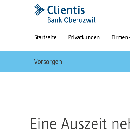
Startseite
Privatkunden
Firmen
Vorsorgen
Eine Auszeit n