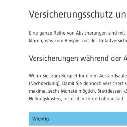
Versicherungsschutz un
Eine ganze Reihe von Absicherungen sind mit 
klären, was zum Beispiel mit der Unfallversich
Versicherungen während der A
Wenn Sie, zum Beispiel für einen Auslandsauf
(Nachdeckung). Damit Sie dennoch versichert si
maximal sechs Monate möglich. Stattdessen kön
Heilungskosten, nicht aber Ihren Lohnausfall.
Wichtig