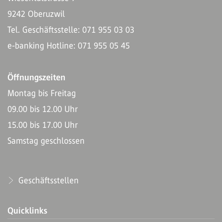
9242 Oberuzwil
Tel. Geschäftsstelle: 071 955 03 03
e-banking Hotline: 071 955 05 45
Öffnungszeiten
Montag bis Freitag
09.00 bis 12.00 Uhr
15.00 bis 17.00 Uhr
Samstag geschlossen
Geschäftsstellen
Quicklinks