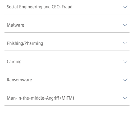
Social Engineering und CEO-Fraud
Malware
Phishing/Pharming
Carding
Ransomware
Man-in-the-middle-Angriff (MITM)