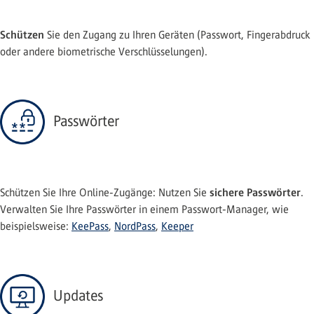
Schützen
Sie den Zugang zu Ihren Geräten (Passwort, Fingerabdruck
oder andere biometrische Verschlüsselungen).
Passwörter
sichere Passwörter
Schützen Sie Ihre Online-Zugänge: Nutzen Sie
.
Verwalten Sie Ihre Passwörter in einem Passwort-Manager, wie
beispielsweise:
KeePass
,
NordPass
,
Keeper
Updates