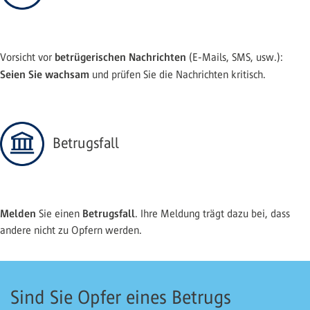
betrügerischen Nachrichten
Vorsicht vor
(E-Mails, SMS, usw.):
Seien Sie wachsam
und prüfen Sie die Nachrichten kritisch.
Betrugsfall
Melden
Betrugsfall
Sie einen
. Ihre Meldung trägt dazu bei, dass
andere nicht zu Opfern werden.
Sind Sie Opfer eines Betrugs