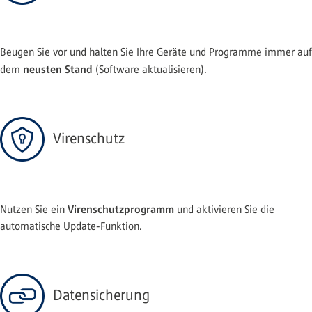
Beugen Sie vor und halten Sie Ihre Geräte und Programme immer auf
neusten Stand
dem
(Software aktualisieren).
Virenschutz
Virenschutzprogramm
Nutzen Sie ein
und aktivieren Sie die
automatische Update-Funktion.
Datensicherung