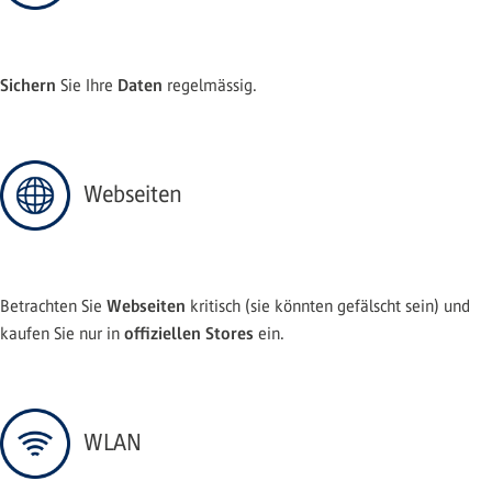
Sichern
Daten
Sie Ihre
regelmässig.
Webseiten
Webseiten
Betrachten Sie
kritisch (sie könnten gefälscht sein) und
offiziellen Stores
kaufen Sie nur in
ein.
WLAN