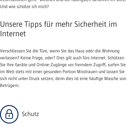
Und wie schütze ich mich?
Unsere Tipps für mehr Sicherheit im
Internet
Verschliessen Sie die Türe, wenn Sie das Haus oder die Wohnung
verlassen? Keine Frage, oder? Dies gilt auch fürs Internet. Schützen
Sie Ihre Geräte und Online-Zugänge vor fremdem Zugriff, surfen Sie
im Web stets mit einer gesunden Portion Misstrauen und lassen Sie
sich nicht unter Druck setzen, denn dies ist eine häufige Masche von
Betrügern.
Schutz