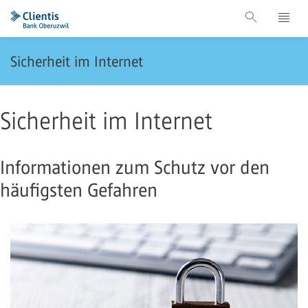
Sicherheit im Internet
Sicherheit im Internet
Informationen zum Schutz vor den
häufigsten Gefahren