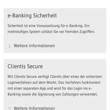
e-Banking Sicherheit
Sicherheit ist eine Voraussetzung für e-Banking. Ein
mehrstufiges System schützt Sie vor fremden Zugriffen.
Weitere Informationen
Clientis Secure
Mit Clientis Secure verfügt Clientis über eines der sichersten
Loginverfahren auf dem Markt. Das Verfahren funktioniert
mit einer separaten App und wird für das Login ins e-
Banking sowie die Signierung von Zahlungen verwendet.
Weitere Informationen