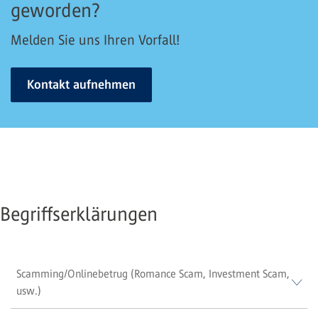
geworden?
Melden Sie uns Ihren Vorfall!
Kontakt aufnehmen
Begriffserklärungen
Scamming/Onlinebetrug (Romance Scam, Investment Scam,
usw.)