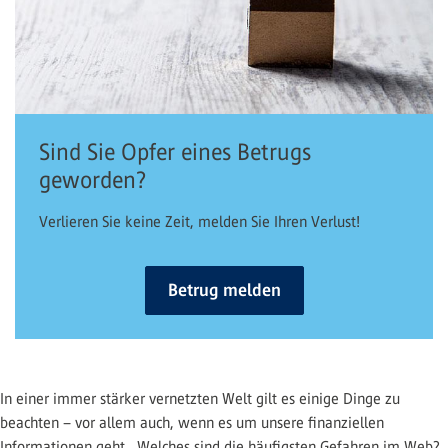
Sind Sie Opfer eines Betrugs
geworden?
Verlieren Sie keine Zeit, melden Sie Ihren Verlust!
Betrug melden
In einer immer stärker vernetzten Welt gilt es einige Dinge zu
beachten – vor allem auch, wenn es um unsere finanziellen
Informationen geht. Welches sind die häufigsten Gefahren im Web?