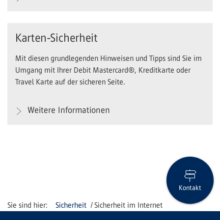
Karten-Sicherheit
Mit diesen grundlegenden Hinweisen und Tipps sind Sie im
Umgang mit Ihrer Debit Mastercard®, Kreditkarte oder
Travel Karte auf der sicheren Seite.
Weitere Informationen
Kontakt
Sicherheit
Sicherheit im Internet