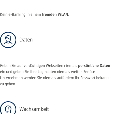
fremden WLAN
Kein e-Banking in einem
.
Daten
persönliche Daten
Geben Sie auf verdächtigen Webseiten niemals
ein und geben Sie Ihre Logindaten niemals weiter. Seriöse
Unternehmen werden Sie niemals auffordern Ihr Passwort bekannt
zu geben.
Wachsamkeit