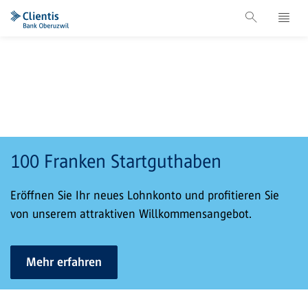
100 Franken Startguthaben
Eröffnen Sie Ihr neues Lohnkonto und profitieren Sie
von unserem attraktiven Willkommensangebot.
Mehr erfahren