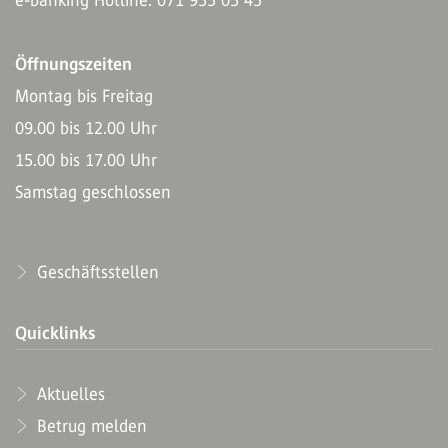
Öffnungszeiten
Montag bis Freitag
09.00 bis 12.00 Uhr
15.00 bis 17.00 Uhr
Samstag geschlossen
Geschäftsstellen
Quicklinks
Aktuelles
Betrug melden