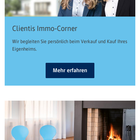
Clientis Immo-Corner
Wir begleiten Sie persönlich beim Verkauf und Kauf Ihres
Eigenheims.
Mehr erfahren