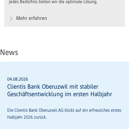
jedes Bedürfnis bieten wir die optimale Lösung.
Mehr erfahren
News
04.08.2026
Clientis Bank Oberuzwil mit stabiler
Geschäftsentwicklung im ersten Halbjahr
Die Clientis Bank Oberuzwil AG blickt auf ein erfreuliches erstes
Halbjahr 2026 zurück.