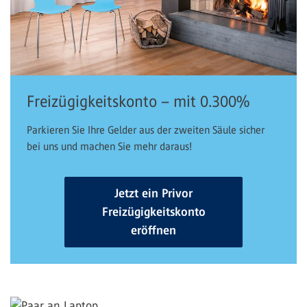
Freizügigkeitskonto – mit 0.300%
Parkieren Sie Ihre Gelder aus der zweiten Säule sicher
bei uns und machen Sie mehr daraus!
Jetzt ein Privor
Freizügigkeitskonto
eröffnen