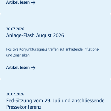
Artikel lesen →
30.07.2026
Anlage-Flash August 2026
Positive Konjunktursignale treffen auf anhaltende Inflations-
und Zinsrisiken.
Artikel lesen →
30.07.2026
Fed-Sitzung vom 29. Juli und anschliessende
Pressekonferenz