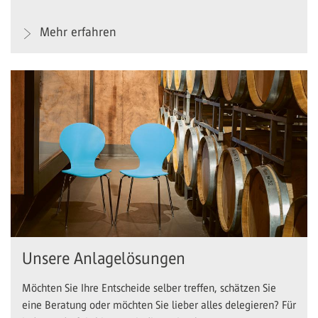
Mehr erfahren
Unsere Anlagelösungen
Möchten Sie Ihre Entscheide selber treffen, schätzen Sie
eine Beratung oder möchten Sie lieber alles delegieren? Für