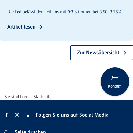
Die Fed belässt den Leitzins mit 9:3 Stimmen bei 3.50–3.75%.
Artikel lesen →
Zur Newsübersicht →
Kontakt
Startseite
Folgen Sie uns auf Social Media
Seite drucken