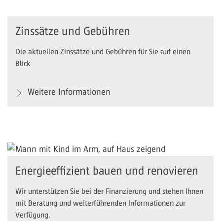
Zinssätze und Gebühren
Die aktuellen Zinssätze und Gebühren für Sie auf einen
Blick
Weitere Informationen
Energieeffizient bauen und renovieren
Wir unterstützen Sie bei der Finanzierung und stehen Ihnen
mit Beratung und weiterführenden Informationen zur
Verfügung.