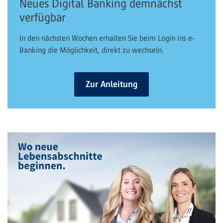
Neues Digital Banking demnächst
verfügbar
In den nächsten Wochen erhalten Sie beim Login ins e-
Banking die Möglichkeit, direkt zu wechseln.
Zur Anleitung