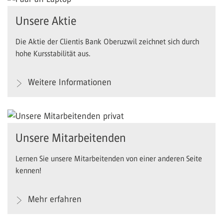
Unsere Aktie
Die Aktie der Clientis Bank Oberuzwil zeichnet sich durch
hohe Kursstabilität aus.
Weitere Informationen
Unsere Mitarbeitenden
Lernen Sie unsere Mitarbeitenden von einer anderen Seite
kennen!
Mehr erfahren