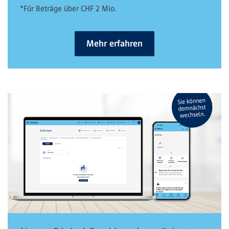
*Für Beträge über CHF 2 Mio.
Mehr erfahren