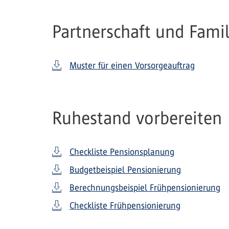
Partnerschaft und Famil
Muster für einen Vorsorgeauftrag
Ruhestand vorbereiten
Checkliste Pensionsplanung
Budgetbeispiel Pensionierung
Berechnungsbeispiel Frühpensionierung
Checkliste Frühpensionierung