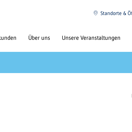
Standorte & Ö
kunden
Über uns
Unsere Veranstaltungen