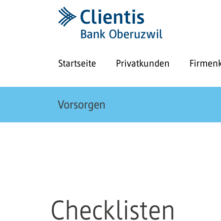
Startseite
Privatkunden
Firmen
Vorsorgen
Checklisten