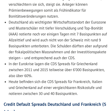
verschlechtern sie sich, steigt sie. Anleger können
Prämienbewegungen somit als Frühindikator für
Bonitätsveränderungen nutzen.
Deutschland als wichtigster Wirtschaftsstandort der Eurozone
und Musterschüler mit tiefer Verschuldung und Top-Bonität
(AAA) notierte noch vor einigen Tagen mit 7 Basispunkten auf
Allzeittief und wird auch nicht von der Schweiz mit rund 9
Basispunkten unterboten. Die Schulden dürften aber aufgrund
der fiskalpolitischen Massnahmen und der Investitionspakete
steigen – und entsprechend auch der CDS.
In der Eurokrise lagen die CDS Spreads für Griechenland
zwischen 2011 und 2015 teilweise über 6’000 Basispunkten,
also über 60%.
Heute befinden sich die CDS Spreads für Frankreich, Italien
und Griechenland auf einer vergleichbaren Risikostufe und
notieren zwischen 30 und 40 Basispunkten.
Credit Default Spreads Deutschland und Frankreich (5