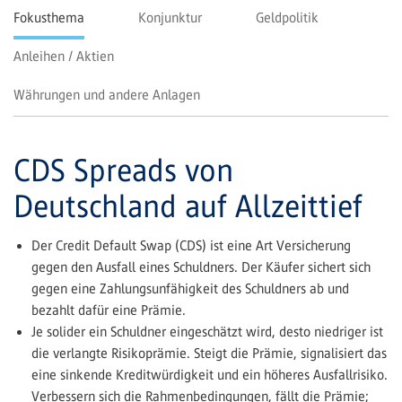
Fokusthema
Konjunktur
Geldpolitik
Anleihen / Aktien
Währungen und andere Anlagen
CDS Spreads von
Deutschland auf Allzeittief
Der Credit Default Swap (CDS) ist eine Art Versicherung
gegen den Ausfall eines Schuldners. Der Käufer sichert sich
gegen eine Zahlungsunfähigkeit des Schuldners ab und
bezahlt dafür eine Prämie.
Je solider ein Schuldner eingeschätzt wird, desto niedriger ist
die verlangte Risikoprämie. Steigt die Prämie, signalisiert das
eine sinkende Kreditwürdigkeit und ein höheres Ausfallrisiko.
Verbessern sich die Rahmenbedingungen, fällt die Prämie;