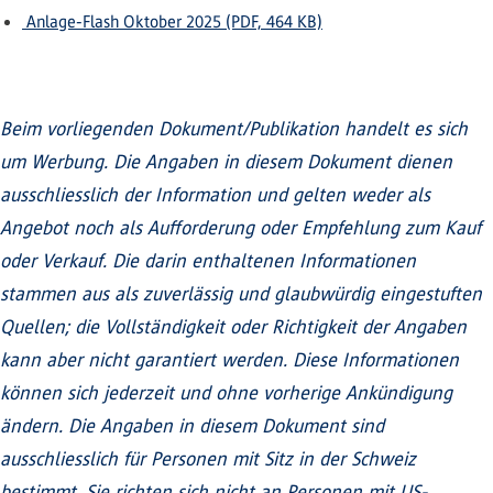
Anlage-Flash Oktober 2025 (PDF, 464 KB)
Beim vorliegenden Dokument/Publikation handelt es sich
um Werbung. Die Angaben in diesem Dokument dienen
ausschliesslich der Information und gelten weder als
Angebot noch als Aufforderung oder Empfehlung zum Kauf
oder Verkauf. Die darin enthaltenen Informationen
stammen aus als zuverlässig und glaubwürdig eingestuften
Quellen; die Vollständigkeit oder Richtigkeit der Angaben
kann aber nicht garantiert werden. Diese Informationen
können sich jederzeit und ohne vorherige Ankündigung
ändern. Die Angaben in diesem Dokument sind
ausschliesslich für Personen mit Sitz in der Schweiz
bestimmt. Sie richten sich nicht an Personen mit US-