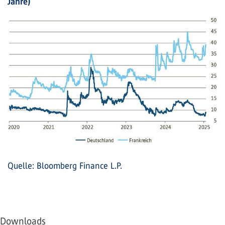
Jahre)
Quelle: Bloomberg Finance L.P.
Downloads