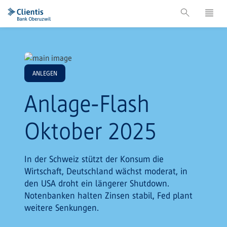
ANLEGEN
Anlage-Flash
Oktober 2025
In der Schweiz stützt der Konsum die
Wirtschaft, Deutschland wächst moderat, in
den USA droht ein längerer Shutdown.
Notenbanken halten Zinsen stabil, Fed plant
weitere Senkungen.