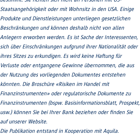
Staatsangehörigkeit oder mit Wohnsitz in den USA. Einige
Produkte und Dienstleistungen unterliegen gesetzlichen
Beschränkungen und können deshalb nicht von allen
Anlegern erworben werden. Es ist Sache der Interessenten,
sich über Einschränkungen aufgrund ihrer Nationalität oder
ihres Sitzes zu erkundigen. Es wird keine Haftung für
Verluste oder entgangene Gewinne übernommen, die aus
der Nutzung des vorliegenden Dokumentes entstehen
könnten. Die Broschüre «Risiken im Handel mit
Finanzinstrumenten» oder regulatorische Dokumente zu
Finanzinstrumenten (bspw. Basisinformationsblatt, Prospekt,
usw.) können Sie bei Ihrer Bank beziehen oder finden Sie
auf unserer Website.
Die Publikation entstand in Kooperation mit Aquila.