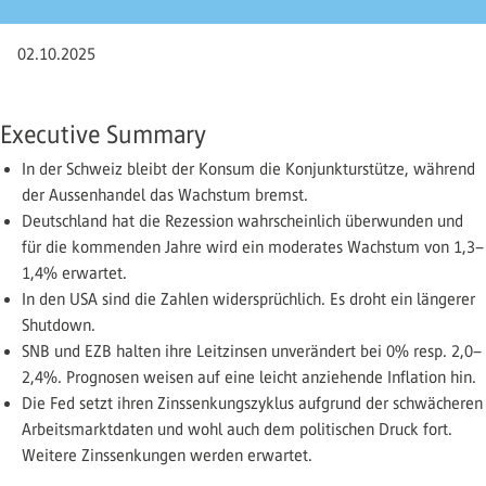
02.10.2025
Executive Summary
In der Schweiz bleibt der Konsum die Konjunkturstütze, während
der Aussenhandel das Wachstum bremst.
Deutschland hat die Rezession wahrscheinlich überwunden und
für die kommenden Jahre wird ein moderates Wachstum von 1,3–
1,4% erwartet.
In den USA sind die Zahlen widersprüchlich. Es droht ein längerer
Shutdown.
SNB und EZB halten ihre Leitzinsen unverändert bei 0% resp. 2,0–
2,4%. Prognosen weisen auf eine leicht anziehende Inflation hin.
Die Fed setzt ihren Zinssenkungszyklus aufgrund der schwächeren
Arbeitsmarktdaten und wohl auch dem politischen Druck fort.
Weitere Zinssenkungen werden erwartet.