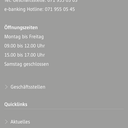
e-banking Hotline: 071 955 05 45
Öffnungszeiten
Montag bis Freitag
09.00 bis 12.00 Uhr
15.00 bis 17.00 Uhr
Samstag geschlossen
Geschäftsstellen
Quicklinks
Aktuelles