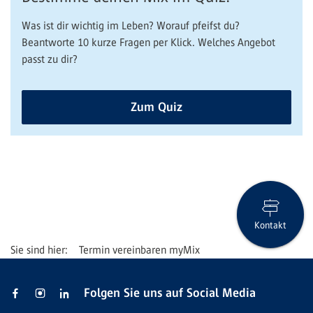
Was ist dir wichtig im Leben? Worauf pfeifst du?
Beantworte 10 kurze Fragen per Klick. Welches Angebot
passt zu dir?
Zum Quiz
Kontakt
Termin vereinbaren myMix
Folgen Sie uns auf Social Media