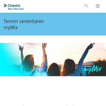
Termin vereinbaren
myMix