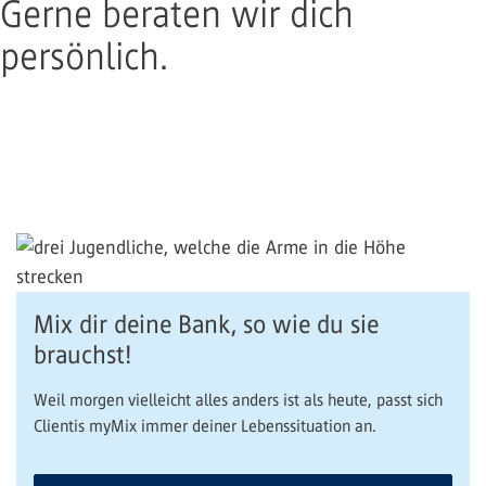
Gerne beraten wir dich
persönlich.
Mix dir deine Bank, so wie du sie
brauchst!
Weil morgen vielleicht alles anders ist als heute, passt sich
Clientis myMix immer deiner Lebenssituation an.