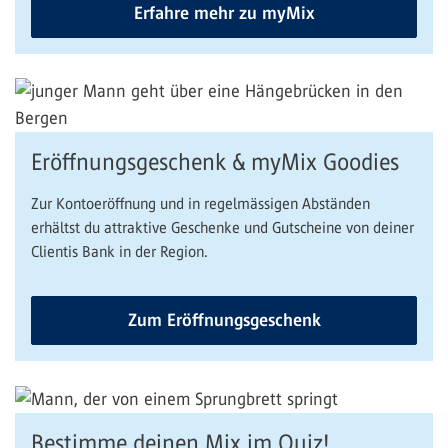
Erfahre mehr zu myMix
Eröffnungsgeschenk & myMix Goodies
Zur Kontoeröffnung und in regelmässigen Abständen
erhältst du attraktive Geschenke und Gutscheine von deiner
Clientis Bank in der Region.
Zum Eröffnungsgeschenk
Bestimme deinen Mix im Quiz!