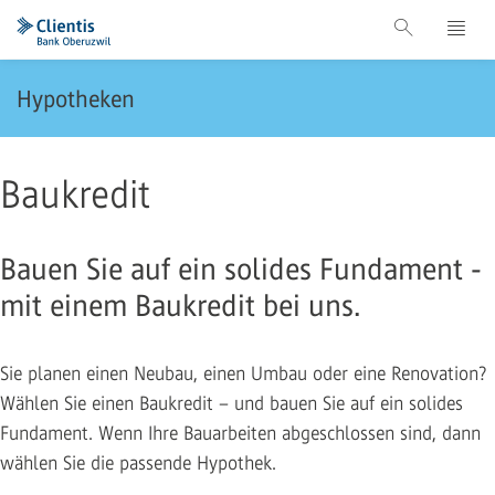
Hypotheken
Baukredit
Bauen Sie auf ein solides Fundament -
mit einem Baukredit bei uns.
Sie planen einen Neubau, einen Umbau oder eine Renovation?
Wählen Sie einen Baukredit – und bauen Sie auf ein solides
Fundament. Wenn Ihre Bauarbeiten abgeschlossen sind, dann
wählen Sie die passende Hypothek.