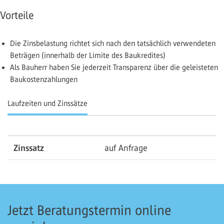
Vorteile
Die Zinsbelastung richtet sich nach den tatsächlich verwendeten
Beträgen (innerhalb der Limite des Baukredites)
Als Bauherr haben Sie jederzeit Transparenz über die geleisteten
Baukostenzahlungen
Laufzeiten und Zinssätze
Zinssatz
auf Anfrage
Jetzt Beratungstermin online