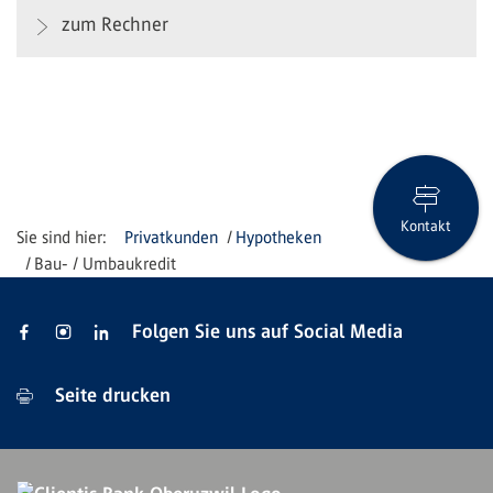
zum Rechner
Kontakt
Privatkunden
Hypotheken
Bau- / Umbaukredit
Folgen Sie uns auf Social Media
Seite drucken