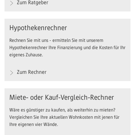
Zum Ratgeber
Hypothekenrechner
Rechnen Sie mit uns - ermitteln Sie mit unserem
Hypothekenrechner Ihre Finanzierung und die Kosten für Ihr
eigenes Zuhause.
Zum Rechner
Miete- oder Kauf-Vergleich-Rechner
Wäre es günstiger zu kaufen, als weiterhin zu mieten?
Vergleichen Sie Ihre aktuellen Wohnkosten mit jenen für
Ihre eigenen vier Wände.