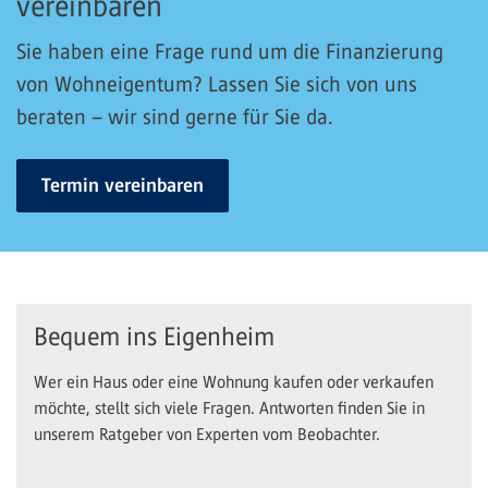
vereinbaren
Sie haben eine Frage rund um die Finanzierung
von Wohneigentum? Lassen Sie sich von uns
beraten – wir sind gerne für Sie da.
Termin vereinbaren
Bequem ins Eigenheim
Wer ein Haus oder eine Wohnung kaufen oder verkaufen
möchte, stellt sich viele Fragen. Antworten finden Sie in
unserem Ratgeber von Experten vom Beobachter.