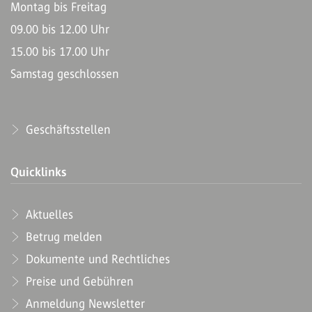
Montag bis Freitag
09.00 bis 12.00 Uhr
15.00 bis 17.00 Uhr
Samstag geschlossen
Geschäftsstellen
Quicklinks
Aktuelles
Betrug melden
Dokumente und Rechtliches
Preise und Gebühren
Anmeldung Newsletter