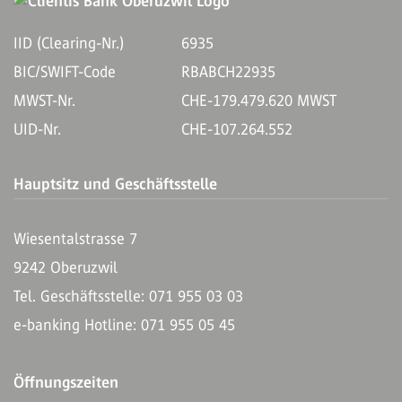
IID (Clearing-Nr.)
6935
BIC/SWIFT-Code
RBABCH22935
MWST-Nr.
CHE-179.479.620 MWST
UID-Nr.
CHE-107.264.552
Hauptsitz und Geschäftsstelle
Wiesentalstrasse 7
9242 Oberuzwil
Tel. Geschäftsstelle: 071 955 03 03
e-banking Hotline: 071 955 05 45
Öffnungszeiten